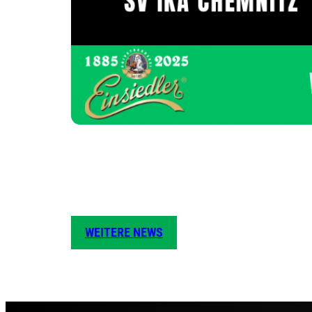
WEITERE NEWS