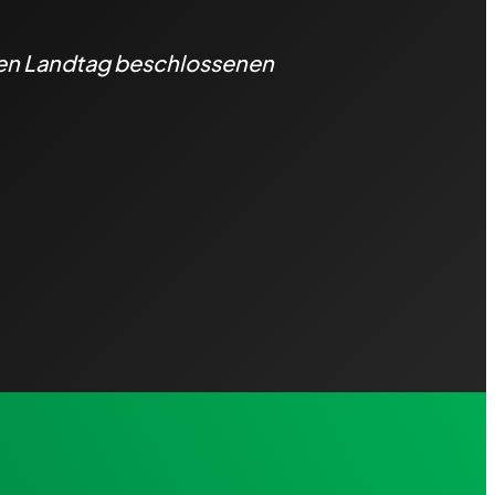
hen Landtag beschlossenen