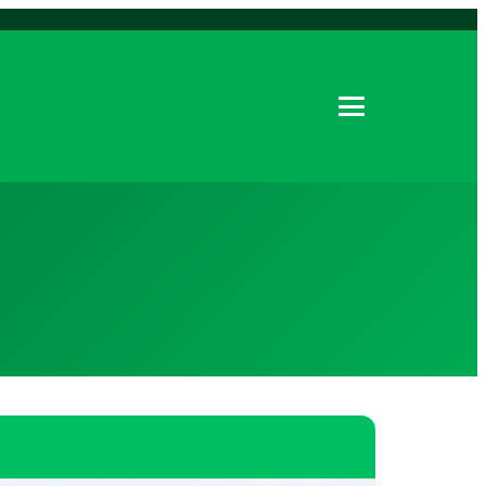
Menu öffnen