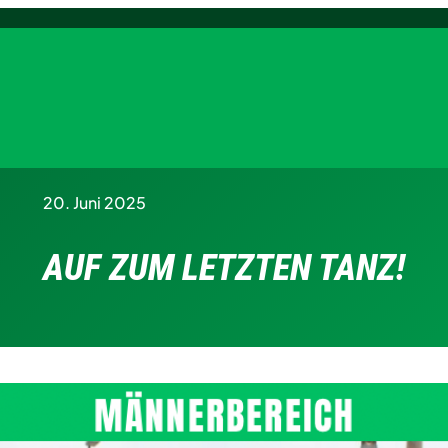
20. Juni 2025
AUF ZUM LETZTEN TANZ!