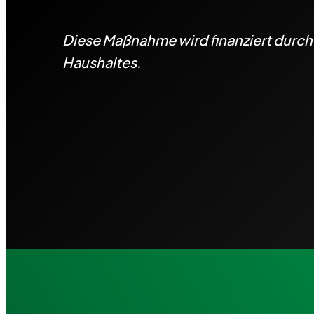
Diese Maßnahme wird finanziert durc
Haushaltes.