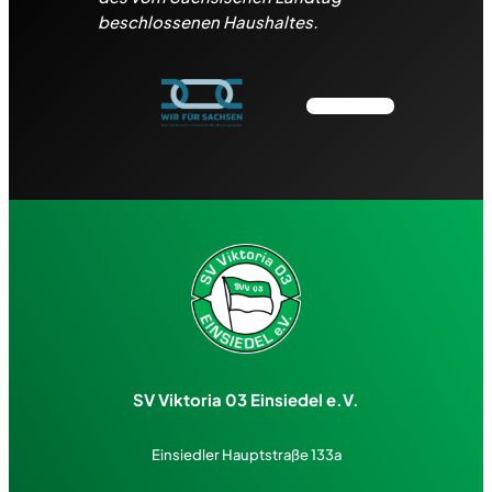
beschlossenen Haushaltes.
SV Viktoria 03 Einsiedel e.V.
Einsiedler Hauptstraße 133a