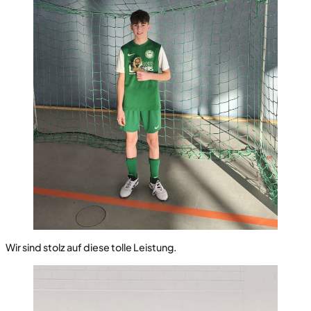
Wir sind stolz auf diese tolle Leistung.