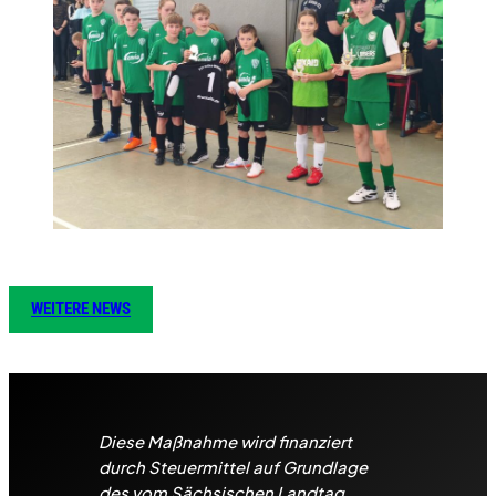
WEITERE NEWS
Diese Maßnahme wird finanziert
durch Steuermittel auf Grundlage
des vom Sächsischen Landtag