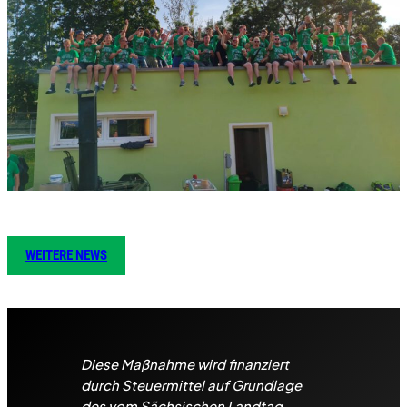
WEITERE NEWS
Diese Maßnahme wird finanziert
durch Steuermittel auf Grundlage
des vom Sächsischen Landtag