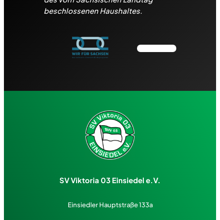
beschlossenen Haushaltes.
SV Viktoria 03 Einsiedel e.V.
Einsiedler Hauptstraße 133a