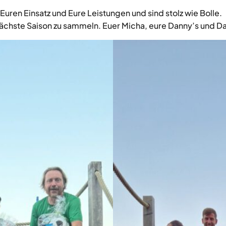
Euren Einsatz und Eure Leistungen und sind stolz wie Bolle.
 nächste Saison zu sammeln. Euer Micha, eure Danny’s und Da