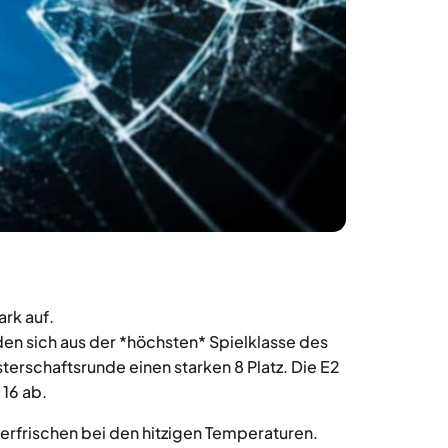
ark auf.
en sich aus der *höchsten* Spielklasse des
terschaftsrunde einen starken 8 Platz. Die E2
 16 ab.
erfrischen bei den hitzigen Temperaturen.