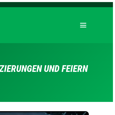
Menu öffnen
TZIERUNGEN UND FEIERN