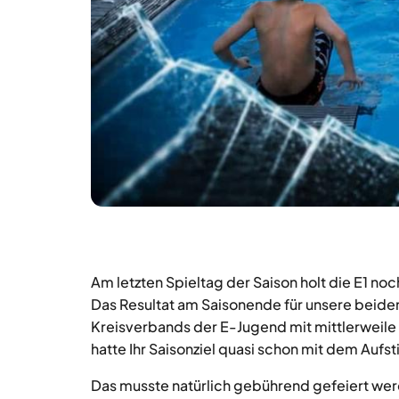
Am letzten Spieltag der Saison holt die E1 no
Das Resultat am Saisonende für unsere beide
Kreisverbands der E-Jugend mit mittlerweile 6
hatte Ihr Saisonziel quasi schon mit dem Aufst
Das musste natürlich gebührend gefeiert werd