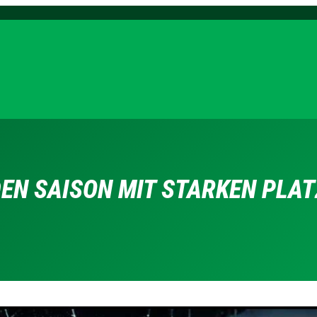
DEN SAISON MIT STARKEN PLA