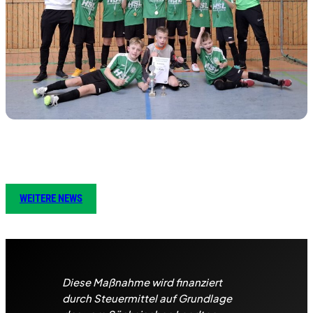
WEITERE NEWS
Diese Maßnahme wird finanziert
durch Steuermittel auf Grundlage