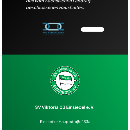
des vom Sächsischen Landtag
beschlossenen Haushaltes.
SV Viktoria 03 Einsiedel e.V.
Einsiedler Hauptstraße 133a