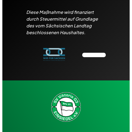
Diese Maßnahme wird finanziert
durch Steuermittel auf Grundlage
des vom Sächsischen Landtag
beschlossenen Haushaltes.