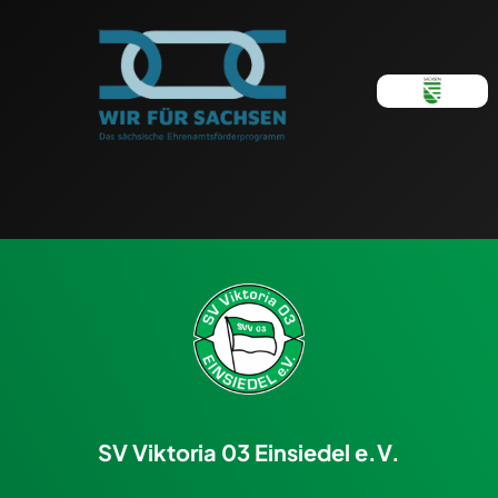
SV Viktoria 03 Einsiedel e.V.