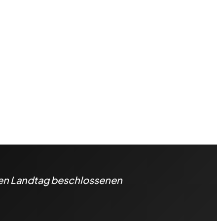
hen Landtag beschlossenen