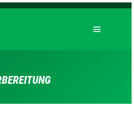
Menu öffnen
ORBEREITUNG