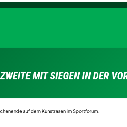
ZWEITE MIT SIEGEN IN DER V
chenende auf dem Kunstrasen im Sportforum.