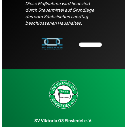
Diese Maßnahme wird finanziert
durch Steuermittel auf Grundlage
des vom Sächsischen Landtag
beschlossenen Haushaltes.
SV Viktoria 03 Einsiedel e.V.