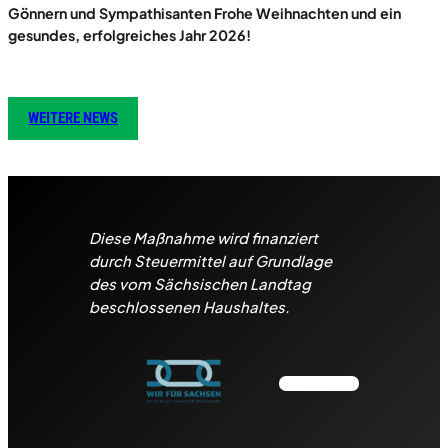
Gönnern und Sympathisanten Frohe Weihnachten und ein
gesundes, erfolgreiches Jahr 2026!
WEITERE NEWS
Diese Maßnahme wird finanziert
durch Steuermittel auf Grundlage
des vom Sächsischen Landtag
beschlossenen Haushaltes.