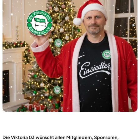
Die Viktoria 03 wünscht allen Mitgliedern, Sponsoren,