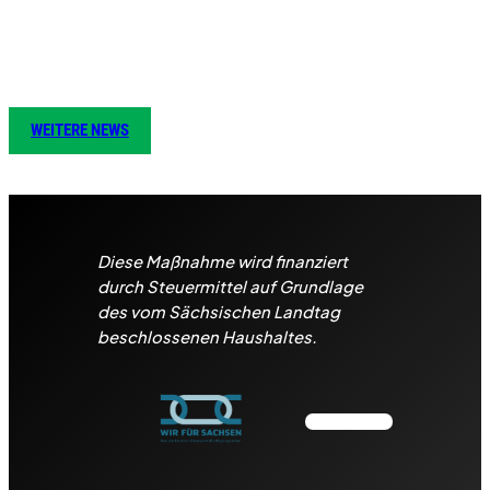
WEITERE NEWS
Diese Maßnahme wird finanziert
durch Steuermittel auf Grundlage
des vom Sächsischen Landtag
beschlossenen Haushaltes.