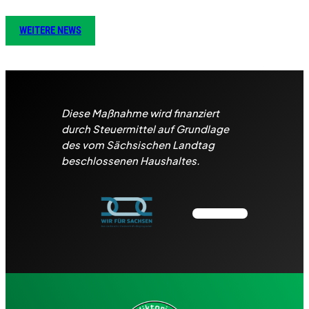
WEITERE NEWS
Diese Maßnahme wird finanziert
durch Steuermittel auf Grundlage
des vom Sächsischen Landtag
beschlossenen Haushaltes.