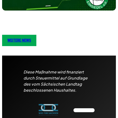
WEITERE NEWS
Diese Maßnahme wird finanziert
durch Steuermittel auf Grundlage
des vom Sächsischen Landtag
beschlossenen Haushaltes.