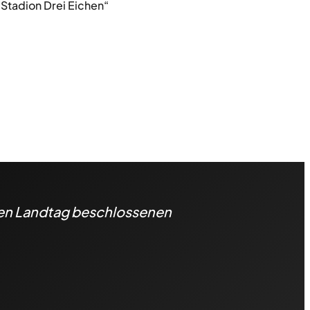
„Stadion Drei Eichen“
hen Landtag beschlossenen