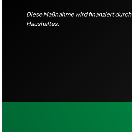
Diese Maßnahme wird finanziert durc
Haushaltes.