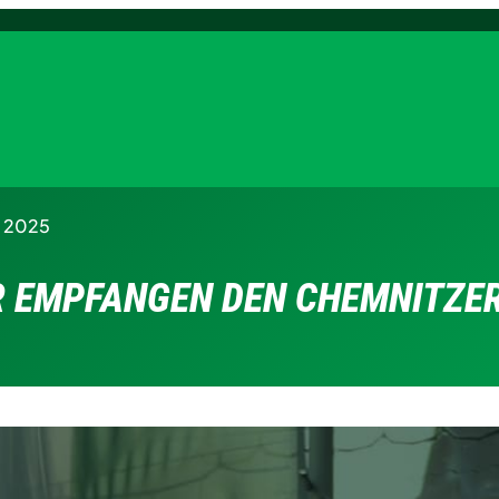
i 2025
R EMPFANGEN DEN CHEMNITZER