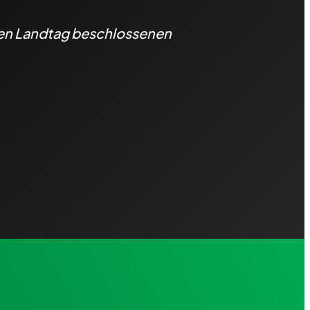
hen Landtag beschlossenen