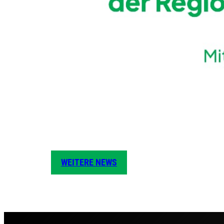
WEITERE NEWS