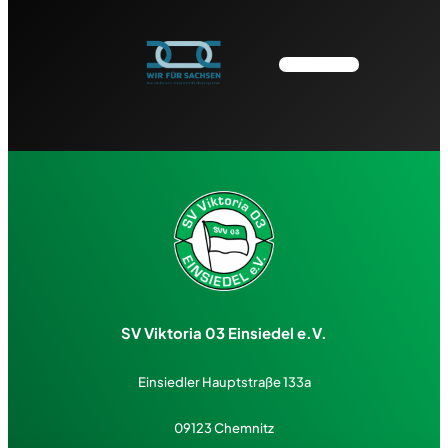
SV Viktoria 03 Einsiedel e.V.
Einsiedler Hauptstraße 133a
09123 Chemnitz